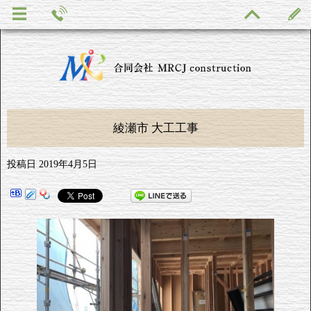
綾瀬市 大工工事
投稿日
2019年4月5日