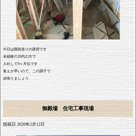
今日は階段造りの講習です
未経験の20代の方で
入社して9ヶ月位です
覚えが早いので、この調子で
頑張りましょう
御殿場 住宅工事現場
投稿日
2020年2月12日