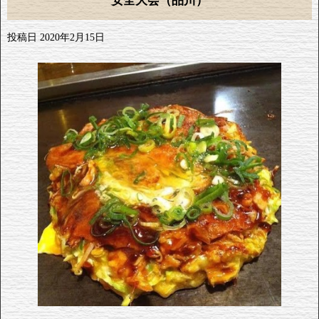
安全大会（品川）
投稿日
2020年2月15日