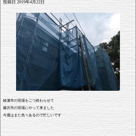
投稿日
2019年4月22日
綾瀬市の現場を二つ終わらせて
藤沢市の現場にやって来ました
今週はまた色々あるので忙しいです