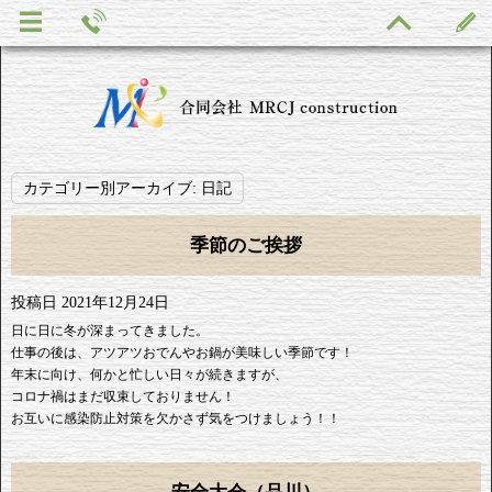
カテゴリー別アーカイブ:
日記
季節のご挨拶
投稿日
2021年12月24日
日に日に冬が深まってきました。
仕事の後は、アツアツおでんやお鍋が美味しい季節です！
年末に向け、何かと忙しい日々が続きますが、
コロナ禍はまだ収束しておりません！
お互いに感染防止対策を欠かさず気をつけましょう！！