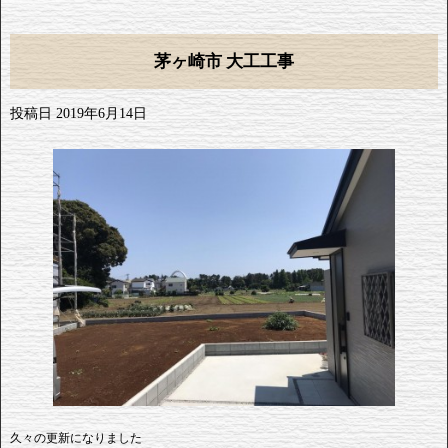
茅ヶ崎市 大工工事
投稿日
2019年6月14日
久々の更新になりました