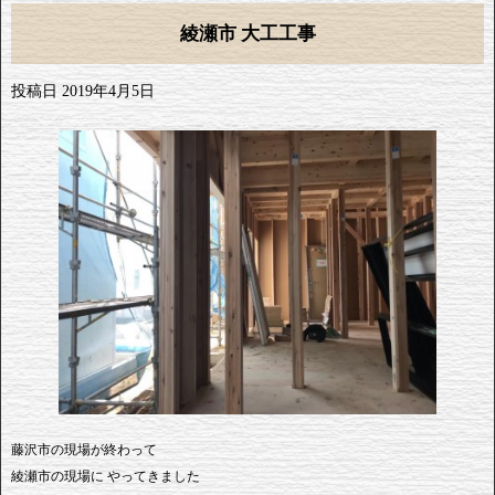
綾瀬市 大工工事
投稿日
2019年4月5日
藤沢市の現場が終わって
綾瀬市の現場に やってきました