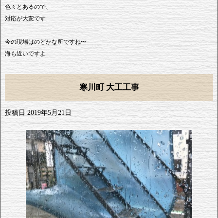
色々とあるので、
対応が大変です
今の現場はのどかな所ですね〜
海も近いですよ
寒川町 大工工事
投稿日
2019年5月21日