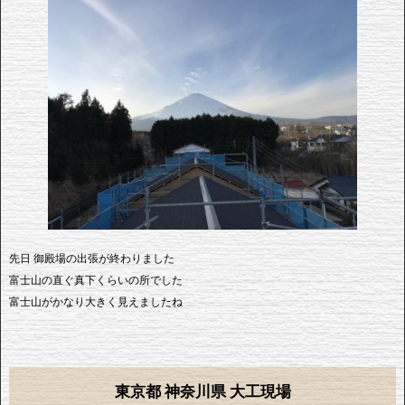
先日 御殿場の出張が終わりました
富士山の直ぐ真下くらいの所でした
富士山がかなり大きく見えましたね
東京都 神奈川県 大工現場