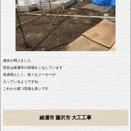
連休が明けました
現在は綾瀬市の現場をこなしています
造成地らしく、色々なメーカーが
入っているようですね
これから建つ現場も多いです
綾瀬市 藤沢市 大工工事